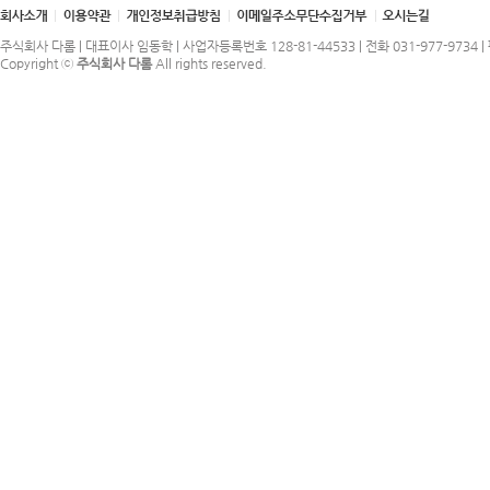
주식회사 다롬 | 대표이사 임동학 | 사업자등록번호 128-81-44533 | 전화 031-977-9734 | 
Copyright ⓒ
주식회사 다롬
All rights reserved.