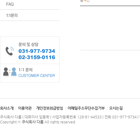
총
0
건
주식회사 다롬 | 대표이사 임동학 | 사업자등록번호 128-81-44533 | 전화 031-977-9734 | 
Copyright ⓒ
주식회사 다롬
All rights reserved.