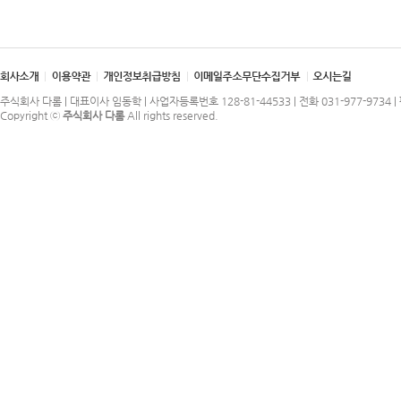
주식회사 다롬 | 대표이사 임동학 | 사업자등록번호 128-81-44533 | 전화 031-977-9734 | 
Copyright ⓒ
주식회사 다롬
All rights reserved.