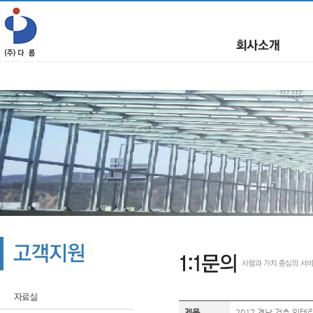
제목
2017 경남 건축 인테리